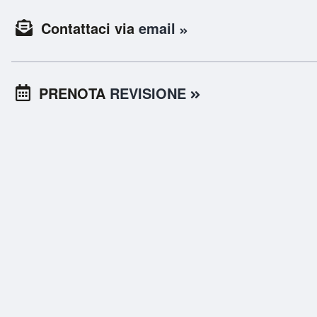
Contattaci via
email
PRENOTA
REVISIONE