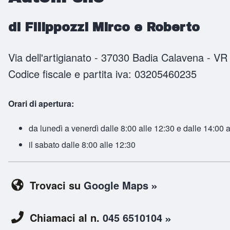
di Filippozzi Mirco e Roberto
Via dell'artigianato - 37030 Badia Calavena - V
Codice fiscale e partita iva: 03205460235
Orari di apertura:
da lunedì a venerdì dalle 8:00 alle 12:30 e dalle 14:00 
il sabato dalle 8:00 alle 12:30
Trovaci su
Google Maps
Chiamaci al n.
045 6510104